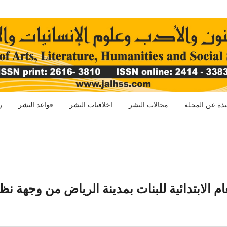
بذة عن المجلة
مجالات النشر
اخلاقيات النشر
قواعد النشر
ر
ام الابتدائية للبنات بمدينة الرياض من وجهة نظ