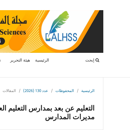
إبحث
الرئيسية
هيئة التحرير
ن
الرئيسية
/
المحفوظات
/
عدد 130 (2026)
/
المقالات
التعليم عن بعد بمدارس التعليم الع
مديرات المدارس