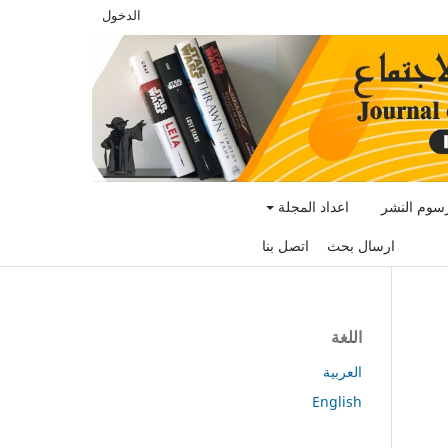
الدخول
سوم النشر
اعداد المجلة
ارسال بحث
اتصل بنا
اللغة
العربية
English