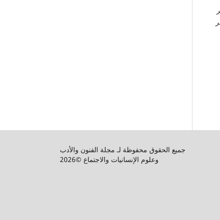
ر
ر
جميع الحقوق محفوظة لـ مجلة الفنون والأدب
وعلوم الإنسانيات والاجتماع ©2026