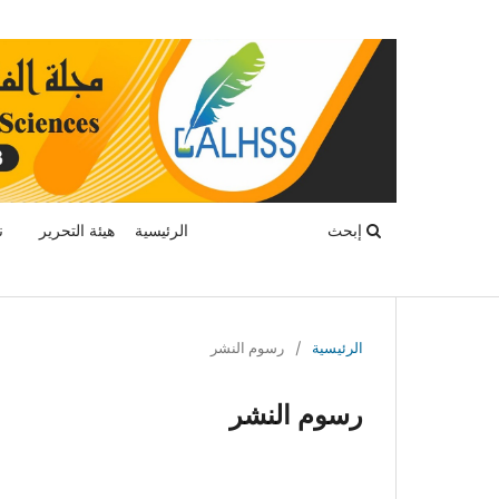
إبحث
الرئيسية
هيئة التحرير
ن
الرئيسية
/
رسوم النشر
رسوم النشر