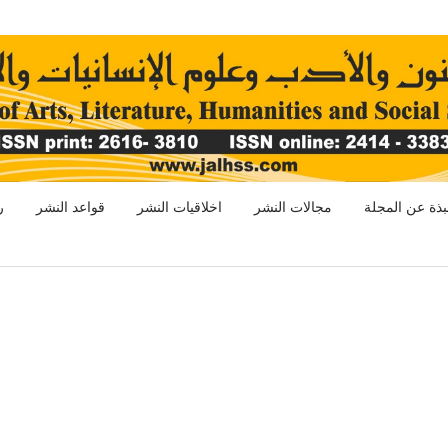
بذة عن المجلة
مجالات النشر
اخلاقيات النشر
قواعد النشر
ر