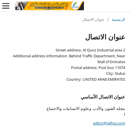
ة
/
عنوان الاتصال
ن الاتصال
Street address: Al Quoz Industrial
Additional address information: Behind Traffic Departmen
Mall of E
Postal address: Post bo
City
Country: UNITED ARAB EM
الاتصال الأساسي
فنون والأدب وعلوم الانسانيات والاجتماع
editor@jal