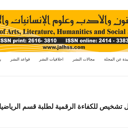
بذة عن المجلة
مجالات النشر
اخلاقيات النشر
قواعد النشر
ر
 تشخيص للكفاءة الرقمية لطلبة قسم الرياضي