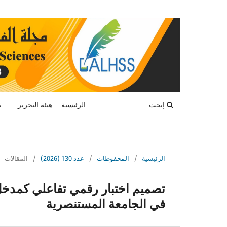
إبحث
الرئيسية
هيئة التحرير
ن
الرئيسية
/
المحفوظات
/
عدد 130 (2026)
/
المقالات
تصميم اختبار رقمي تفاعلي كمدخل
في الجامعة المستنصرية