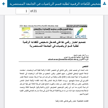
تصميم اختبار رقمي تفاعلي كمدخل تشخيص للكفاءة الرقمية لطلبة قسم الرياضيات في الجامعة المستنصرية