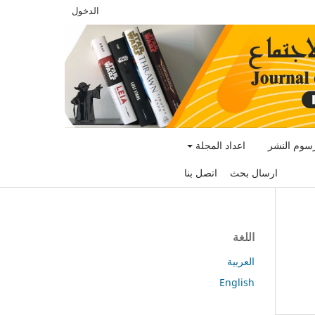
الدخول
سوم النشر
اعداد المجلة
ارسال بحث
اتصل بنا
اللغة
العربية
English