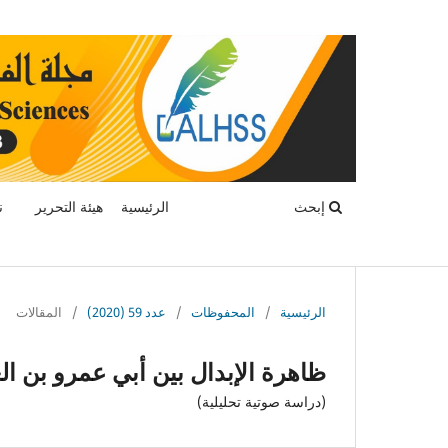
إبحث
الرئيسية
هيئة التحرير
ن
الرئيسية
/
المحفوظات
/
عدد 59 (2020)
/
المقالات
ظاهرة الإبدال بين أبي عمرو بن الع
(دراسة صوتية تحليلية)