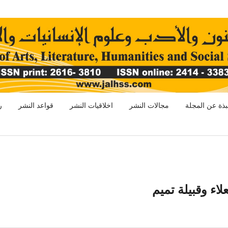
بذة عن المجلة
مجالات النشر
اخلاقيات النشر
قواعد النشر
ر
لاء وقبيلة تميم