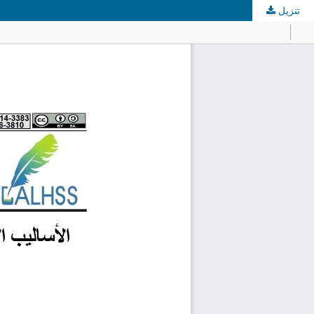
تنزيل