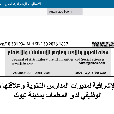
الأساليب الإشرافية لمديرات 