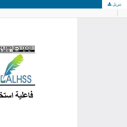
تنزيل