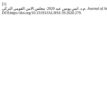
[1]
م.د. انس يونس عبد 2020. مجلس الامن القومي التركي.
Journal of Ar
DOI:https://doi.org/10.33193/JALHSS.59.2020.279.