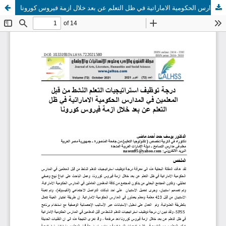
درجة توظيف استراتيجيات التعلم النشط من قبل المعلمين في المدارس الحكومية الاماراتية في ظل التعلم عن بعد خلال ازمة فيروس كورونا