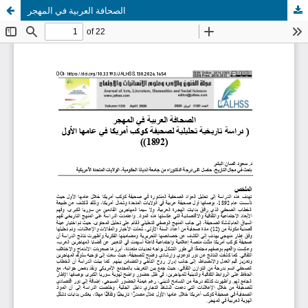
الصحافة العربية في المهجر